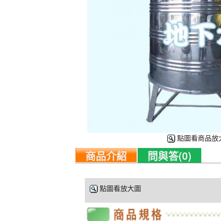
點圖看商品放
商品介紹
問與答(0)
點圖看放大圖