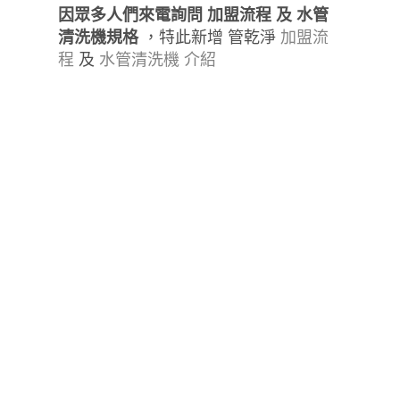
因眾多人們來電詢問 加盟流程 及 水管
清洗機規格
，特此新增 管乾淨
加盟流
程
及
水管清洗機 介紹