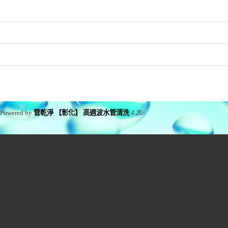
Powered by
管乾淨 【彰化】 高週波水管清洗
4.20