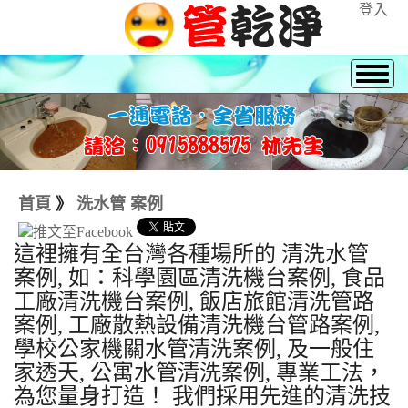
登入
首頁
》
洗水管 案例
這裡擁有全台灣各種場所的 清洗水管
案例, 如：科學園區清洗機台案例, 食品
工廠清洗機台案例, 飯店旅館清洗管路
案例, 工廠散熱設備清洗機台管路案例,
學校公家機關水管清洗案例, 及一般住
家透天, 公寓水管清洗案例, 專業工法，
為您量身打造！ 我們採用先進的清洗技