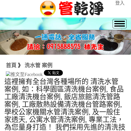
登入
首頁
》
洗水管 案例
這裡擁有全台灣各種場所的 清洗水管
案例, 如：科學園區清洗機台案例, 食品
工廠清洗機台案例, 飯店旅館清洗管路
案例, 工廠散熱設備清洗機台管路案例,
學校公家機關水管清洗案例, 及一般住
家透天, 公寓水管清洗案例, 專業工法，
為您量身打造！ 我們採用先進的清洗技