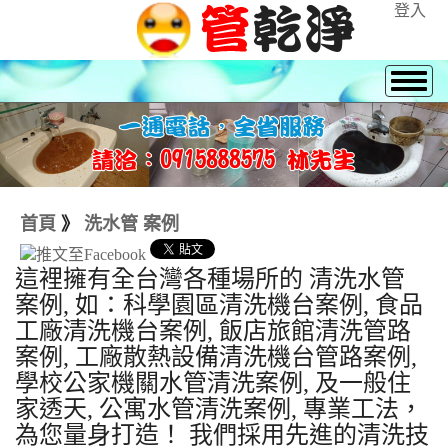
登入
首頁
》
洗水管 案例
這裡擁有全台灣各種場所的 清洗水管
案例, 如：科學園區清洗機台案例, 食品
工廠清洗機台案例, 飯店旅館清洗管路
案例, 工廠散熱設備清洗機台管路案例,
學校公家機關水管清洗案例, 及一般住
家透天, 公寓水管清洗案例, 專業工法，
為您量身打造！ 我們採用先進的清洗技