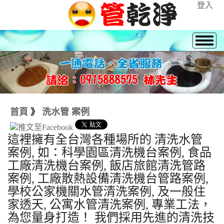
登入
首頁
》
洗水管 案例
這裡擁有全台灣各種場所的 清洗水管
案例, 如：科學園區清洗機台案例, 食品
工廠清洗機台案例, 飯店旅館清洗管路
案例, 工廠散熱設備清洗機台管路案例,
學校公家機關水管清洗案例, 及一般住
家透天, 公寓水管清洗案例, 專業工法，
為您量身打造！ 我們採用先進的清洗技