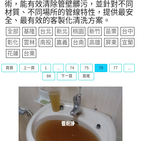
術，能有效清除管壁髒污，並針對不同
材質、不同場所的管線特性，提供最安
全、最有效的客製化清洗方案。
全部
基隆
台北
新北
桃園
新竹
苗栗
台中
彰化
雲林
南投
嘉義
台南
高雄
屏東
宜蘭
花蓮
台東
頁首
上一頁
1
...
74
75
76
77
...
88
下一頁
頁尾