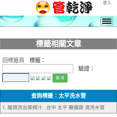
登入
標籤相關文章
回標籤頁
標籤：
驗證：
查詢標籤：太平洗水管
1. 龍頭流出萊姆汁.. 台中 太平 鵬儀路 清洗水管