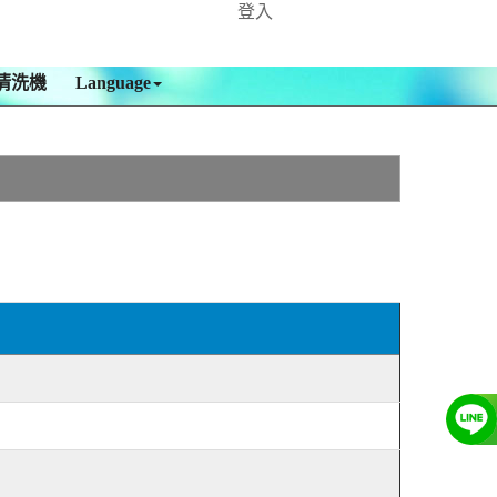
登入
清洗機
Language