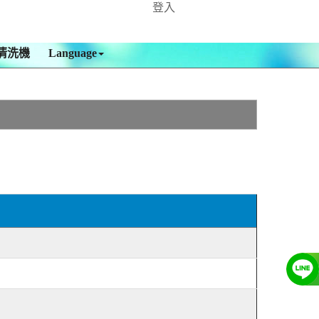
登入
清洗機
Language