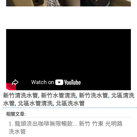
清洗水管, 水管清洗, 洗水管, 熱水忽
冷忽熱
新竹清洗水管
,
新竹水管清洗
,
新竹洗水管
,
北區清洗
水管
,
北區水管清洗
,
北區洗水管
相關文章:
1. 龍頭流出咖啡無限暢飲... 新竹 竹東 光明路
洗水管