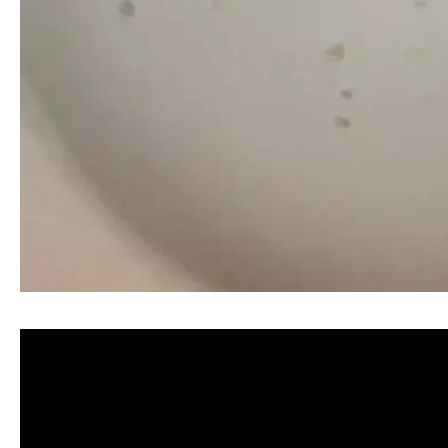
清洗水管, 水管清洗, 洗水管, 熱水忽