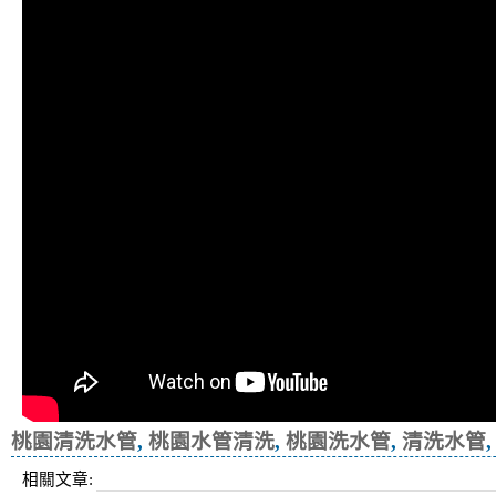
桃園清洗水管
,
桃園水管清洗
,
桃園洗水管
,
清洗水管
相關文章: