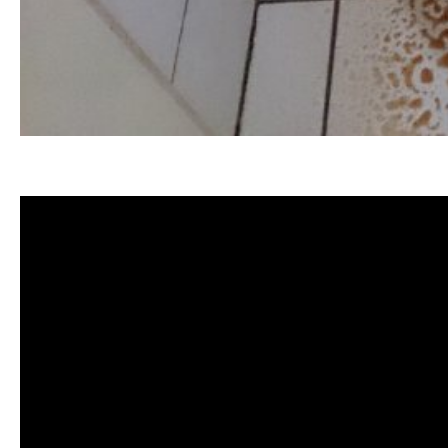
清洗水管 水管清洗 洗水管 熱水管