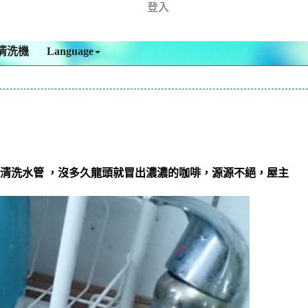
登入
清洗機
Language
 清洗水管 ，沒多久龍頭就冒出濃濃的咖啡，源源不絕，屋主