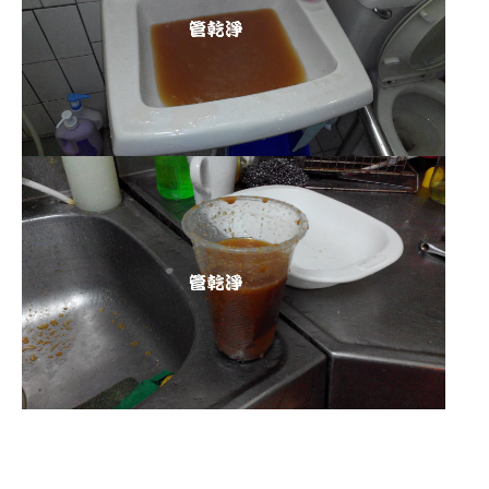
清洗水管 水管清洗 洗水管 熱水
管堵塞 熱水忽冷忽熱