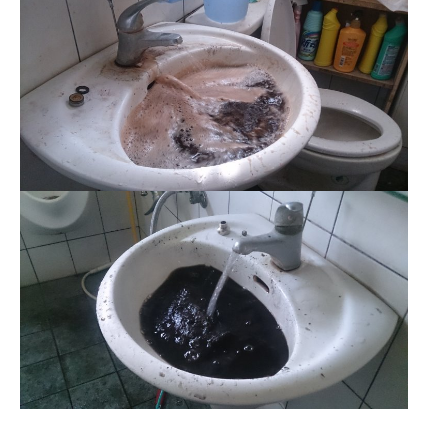
清洗水管 水管清洗 洗水管 熱水