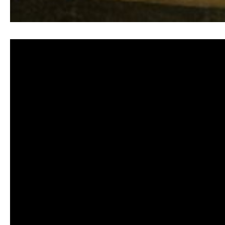
清洗水管,水管清洗, 洗水管, 熱水管堵塞