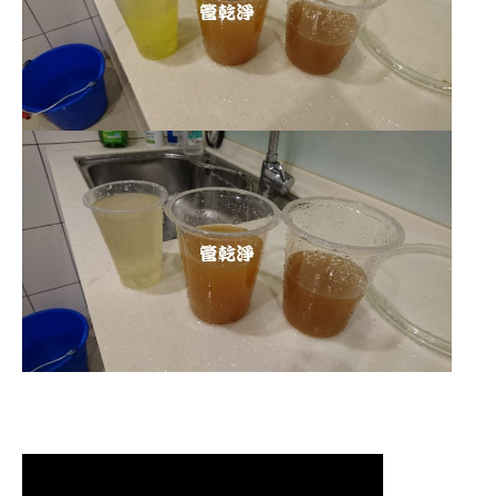
清洗水管,水管清洗, 洗水管, 熱水管
堵塞, 熱水忽冷忽熱