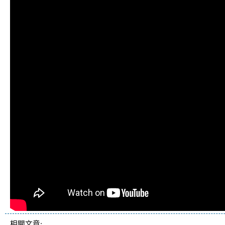
相關文章: