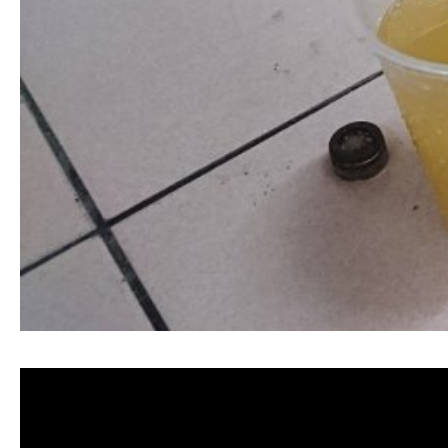
清洗水管,水管清洗, 洗水管, 熱水管