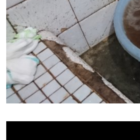
清洗水管,水管清洗, 洗水管, 熱水管