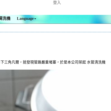
登入
清洗機
Language
拆下三角凡爾，就發現管路嚴重堵塞，於是本公司架起 水管清洗機