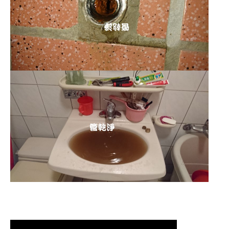
清洗水管,水管清洗, 洗水管, 熱水管
堵塞, 熱水忽冷忽熱