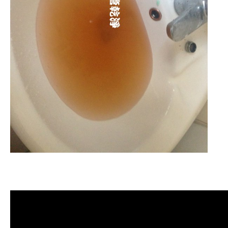
清洗水管, 水管清洗, 洗水管, 熱水管
堵塞, 熱水忽冷忽熱