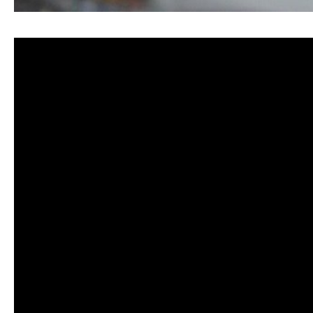
清洗水管, 水管清洗, 洗水管, 熱水管堵