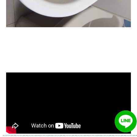
清洗水管, 水管清洗, 洗水管, 熱水管
堵塞, 熱水忽冷忽熱, 水管清潔, 熱水
管清洗, 洗水管費用, 洗水管價格, 洗
水管推薦