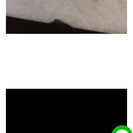
清洗水管, 水管清洗, 洗水管, 熱水忽
冷忽熱, 水管清潔, 熱水管清洗, 熱水
管堵塞, 洗水管費用, 清洗水管費用,
洗水管價格, 清洗水管價格, 水管清
洗價格, 自來水管清洗, 洗水管推薦