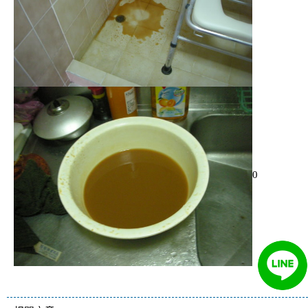
0
清洗水管 水管清洗 洗水管