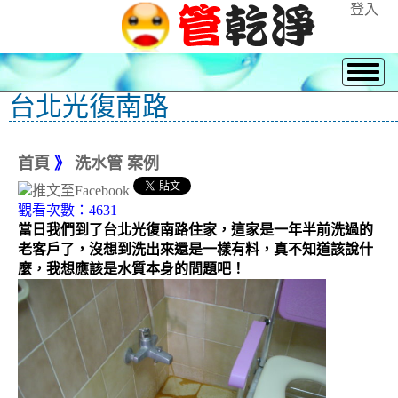
登入
台北光復南路
首頁
》
洗水管 案例
觀看次數：4631
當日我們到了台北光復南路住家，這家是一年半前洗過的
老客戶了，沒想到洗出來還是一樣有料，真不知道該說什
麼，我想應該是水質本身的問題吧！