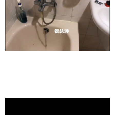
清洗水管, 水管清洗, 洗水管, 熱水忽
冷忽熱, 水管清潔, 熱水管清洗, 熱水
管堵塞, 洗水管費用, 清洗水管費用,
洗水管價格, 清洗水管價格, 水管清
洗價格, 自來水管清洗, 洗水管推薦