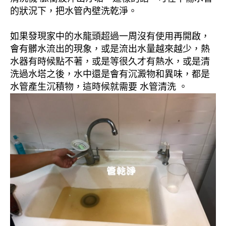
的狀況下，把水管內壁洗乾淨。
如果發現家中的水龍頭超過一周沒有使用再開啟，
會有髒水流出的現象，或是流出水量越來越少，熱
水器有時候點不著，或是等很久才有熱水，或是清
洗過水塔之後，水中還是會有沉澱物和異味，都是
水管產生沉積物，這時候就需要 水管清洗 。