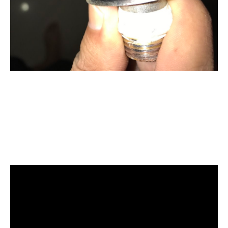
清洗水管, 水管清洗, 洗水管, 熱水忽
冷忽熱, 水管清潔, 熱水管清洗, 熱水
管堵塞, 洗水管費用, 清洗水管費用,
洗水管價格, 清洗水管價格, 水管清
洗價格, 自來水管清洗, 洗水管推薦