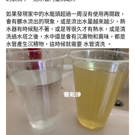
如果發現家中的水龍頭超過一周沒有使用再開啟，
會有髒水流出的現象，或是流出水量越來越少，熱
水器有時候點不著，或是等很久才有熱水，或是清
洗過水塔之後，水中還是會有沉澱物和異味，都是
水管產生沉積物，這時候就需要 水管清洗 。