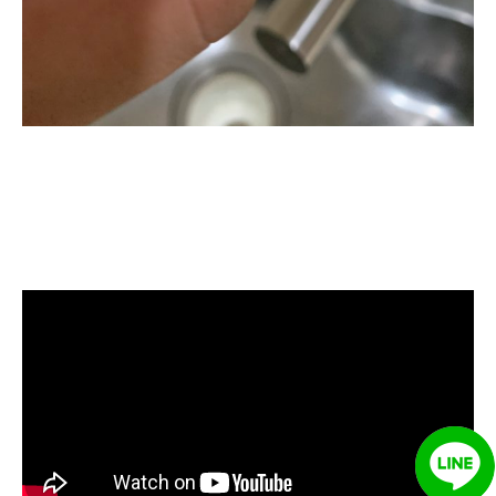
清洗水管, 水管清洗, 洗水管, 熱水忽
冷忽熱, 水管清潔, 熱水管清洗, 熱水
管堵塞, 洗水管費用, 洗水管價格, 洗
水管推薦