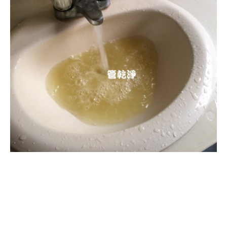
清洗水管, 水管清洗, 洗水管, 熱水忽
冷忽熱, 水管清潔, 熱水管清洗, 熱水
管堵塞, 洗水管費用, 洗水管價格, 洗
水管推薦