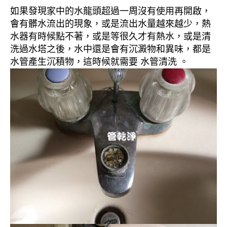
如果發現家中的水龍頭超過一周沒有使用再開啟，
會有髒水流出的現象，或是流出水量越來越少，熱
水器有時候點不著，或是等很久才有熱水，或是清
洗過水塔之後，水中還是會有沉澱物和異味，都是
水管產生沉積物，這時候就需要 水管清洗 。