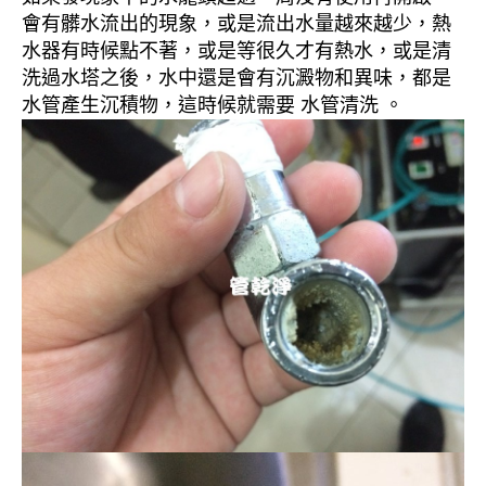
會有髒水流出的現象，或是流出水量越來越少，熱
水器有時候點不著，或是等很久才有熱水，或是清
洗過水塔之後，水中還是會有沉澱物和異味，都是
水管產生沉積物，這時候就需要 水管清洗 。