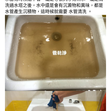
洗過水塔之後，水中還是會有沉澱物和異味，都是
水管產生沉積物，這時候就需要 水管清洗 。