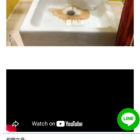
清洗水管, 水管清洗, 洗水管, 熱水忽
冷忽熱