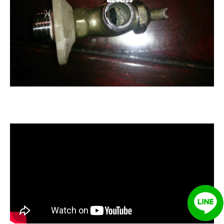
清洗水管, 水管清洗, 洗水管, 熱水忽
冷忽熱