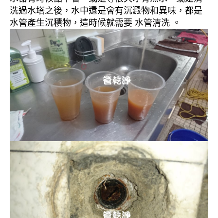
洗過水塔之後，水中還是會有沉澱物和異味，都是
水管產生沉積物，這時候就需要 水管清洗 。