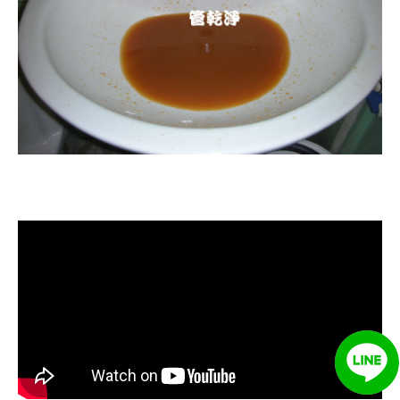
清洗水管, 水管清洗, 洗水管, 熱水忽
冷忽熱