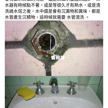
水器有時候點不著，或是等很久才有熱水，或是清
洗過水塔之後，水中還是會有沉澱物和異味，都是
水管產生沉積物，這時候就需要 水管清洗 。