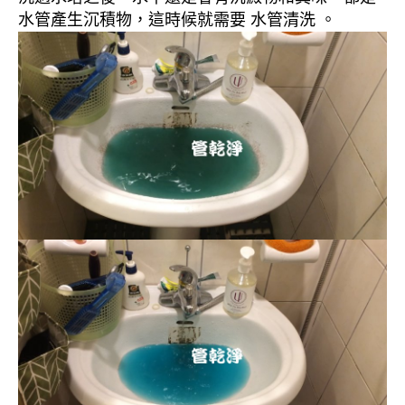
水管產生沉積物，這時候就需要 水管清洗 。