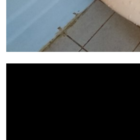
清洗水管, 水管清洗, 洗水管, 熱水忽