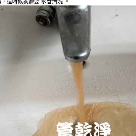
，這時候就需要 水管清洗 。