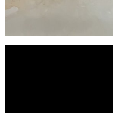
清洗水管, 水管清洗, 洗水管, 熱水忽