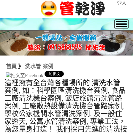
登入
首頁
》
洗水管 案例
這裡擁有全台灣各種場所的 清洗水管
案例, 如：科學園區清洗機台案例, 食品
工廠清洗機台案例, 飯店旅館清洗管路
案例, 工廠散熱設備清洗機台管路案例,
學校公家機關水管清洗案例, 及一般住
家透天, 公寓水管清洗案例, 專業工法，
為您量身打造！ 我們採用先進的清洗技